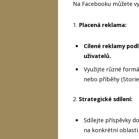
Na Facebooku můžete vyu
1.
Placená reklama:
Cílené reklamy podl
uživatelů.
Využijte různé formá
nebo příběhy (Storie
2.
Strategické sdílení:
Sdílejte příspěvky 
na konkrétní oblasti