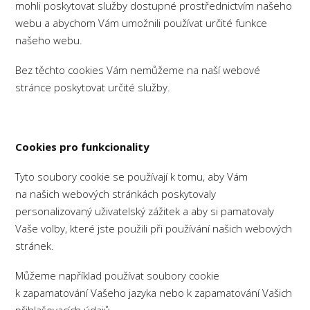
mohli poskytovat služby dostupné prostřednictvím našeho
webu a abychom Vám umožnili používat určité funkce
našeho webu.
Bez těchto cookies Vám nemůžeme na naší webové
stránce poskytovat určité služby.
Cookies pro funkcionality
Tyto soubory cookie se používají k tomu, aby Vám
na našich webových stránkách poskytovaly
personalizovaný uživatelský zážitek a aby si pamatovaly
Vaše volby, které jste použili při používání našich webových
stránek.
Můžeme například používat soubory cookie
k zapamatování Vašeho jazyka nebo k zapamatování Vašich