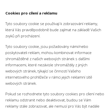
Cookies pro cílení a reklamu
Tyto soubory cookie se používají k zobrazování reklamy,
která Vás pravděpodobně bude zajímat na základě Vašich
zvyků při procházení.
Tyto soubory cookie, jsou požadovány námi/nebo
poskytovateli reklam, mohou kombinovat informace
shromážděné z našich webových stránek s dalšími
informacemi, které nezávisle shromáždily z jiných
webových stránek, týkající se činností Vašeho
internetového prohlížeče v rámci jejich reklamní sítě
webových stránek.
Pokud se rozhodnete tyto soubory cookies pro cílení nebo
reklamu odstranit nebo deaktivovat, budou se Vám
reklamy stále zobrazovat, ale nemusí pro Vás být nadále