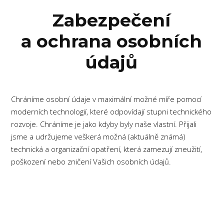
Zabezpečení
a ochrana osobních
údajů
Chráníme osobní údaje v maximální možné míře pomocí
moderních technologií, které odpovídají stupni technického
rozvoje. Chráníme je jako kdyby byly naše vlastní. Přijali
jsme a udržujeme veškerá možná (aktuálně známá)
technická a organizační opatření, která zamezují zneužití,
poškození nebo zničení Vašich osobních údajů.