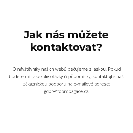
Jak nás můžete
kontaktovat?
O návštěvníky našich webů pečujeme s láskou. Pokud
budete mít jakékoliv otázky či připomínky, kontaktujte naši
zákaznickou podporu na e-mailové adrese:
gdpr@fbpropagace.cz.