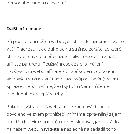
personalizované a relevantní.
Další informace
Při procházení našich webových stránek zaznamenáváme
Vaši IP adresu, jak dlouho se na stránce zdržíte, ze které
stránky přicházíte a přicházíte-li díky některému z našich
affiliate partnerů. Používání cookies pro měření
návštěvnosti webu, affiliate a přizpůsobení zobrazení
webových stránek vnímáme jako svůj oprávněný zájem
správce, neboť věříme, že díky tomu Vám můžeme
nabídnout ještě lepší služby.
Pokud navštívíte náš web a máte zpracování cookies
povoleno ve svém prohlížeči, vnímáme oprávněný zájem
prostřednictvím souborů cookies sledovat, jaké stránky
na našem webu navštívíte a následně na základě toho