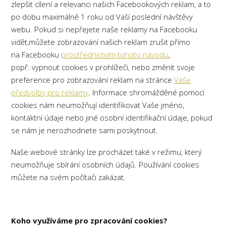
zlepšit cílení a relevanci našich Facebookových reklam, a to
po dobu maximálně 1 roku od Vaší poslední návštěvy
webu. Pokud si nepřejete naše reklamy na Facebooku
vidět,můžete zobrazování našich reklam zrušit přímo
na Facebooku
prostřednictvím tohoto návodu
,
popř. vypnout cookies v prohlížeči, nebo změnit svoje
preference pro zobrazování reklam na stránce
Vaše
předvolby pro reklamy
. Informace shromážděné pomocí
cookies nám neumožňují identifikovat Vaše jméno,
kontaktní údaje nebo jiné osobní identifikační údaje, pokud
se nám je nerozhodnete sami poskytnout.
Naše webové stránky lze procházet také v režimu, který
neumožňuje sbírání osobních údajů. Používání cookies
můžete na svém počítači zakázat.
Koho využíváme pro zpracování cookies?