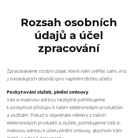
Rozsah osobních
údajů a účel
zpracování
Zpracováváme osobní údaje, které nám svěříte sami, a to
z následujících důvodů (pro naplnění těchto účelů):
Poskytování služeb, plnění smlouvy
Vaši e-mailovou adresu nezbytně potřebujeme
k poskytnutí přístupu k naším elektronickým produktům
a službám. Pokud si objednáte některý z našich
elektronických produktů a služeb, potřebujeme Vaši e-
mailovou adresu k účelu plnění smlouvy, abychom Vám
mohli uvedené dokumenty.