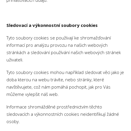
přihlašovacích údajů.
Sledovací a výkonnostní soubory cookies
Tyto soubory cookies se používají ke shromažďování
informací pro analýzu provozu na našich webových
stránkách a sledování používání našich webových stránek
uživateli.
Tyto soubory cookies mohou například sledovat věci jako je
doba kterou na webu trávíte, nebo stránky, které
navštěvujete, což nám pomáhá pochopit, jak pro Vás
můžeme vylepšit náš web.
Informace shromážděné prostřednictvím těchto
sledovacích a výkonnostních cookies neidentifikují žádné
osoby.