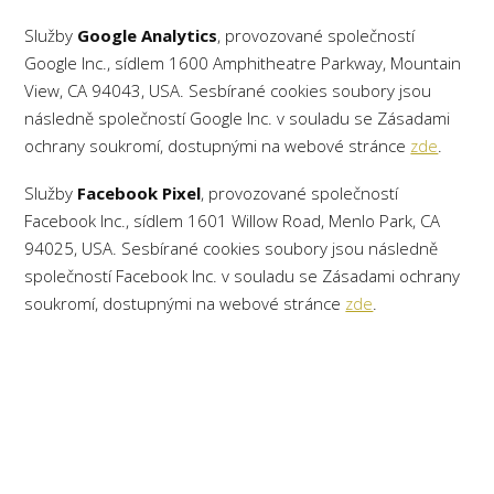
Služby
Google Analytics
, provozované společností
Google Inc., sídlem 1600 Amphitheatre Parkway, Mountain
View, CA 94043, USA. Sesbírané cookies soubory jsou
následně společností Google Inc. v souladu se Zásadami
ochrany soukromí, dostupnými na webové stránce
zde
.
Služby
Facebook Pixel
, provozované společností
Facebook Inc., sídlem 1601 Willow Road, Menlo Park, CA
94025, USA. Sesbírané cookies soubory jsou následně
společností Facebook Inc. v souladu se Zásadami ochrany
soukromí, dostupnými na webové stránce
zde
.