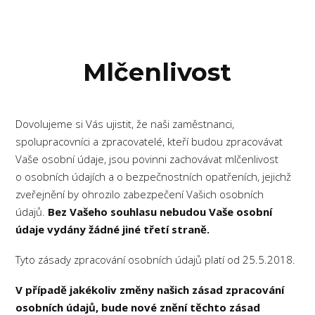
Mlčenlivost
Dovolujeme si Vás ujistit, že naši zaměstnanci,
spolupracovníci a zpracovatelé, kteří budou zpracovávat
Vaše osobní údaje, jsou povinni zachovávat mlčenlivost
o osobních údajích a o bezpečnostních opatřeních, jejichž
zveřejnění by ohrozilo zabezpečení Vašich osobních
údajů.
Bez Vašeho souhlasu nebudou Vaše osobní
údaje vydány žádné jiné třetí straně.
Tyto zásady zpracování osobních údajů platí od 25.5.2018.
V případě jakékoliv změny našich zásad zpracování
osobních údajů, bude nové znění těchto zásad