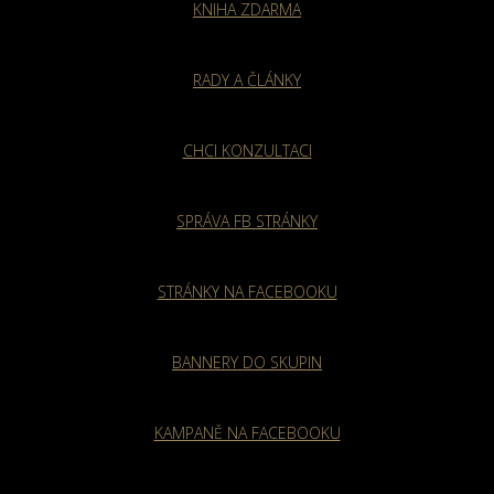
KNIHA ZDARMA
RADY A ČLÁNKY
CHCI KONZULTACI
SPRÁVA FB STRÁNKY
STRÁNKY NA FACEBOOKU
BANNERY DO SKUPIN
KAMPANĚ NA FACEBOOKU