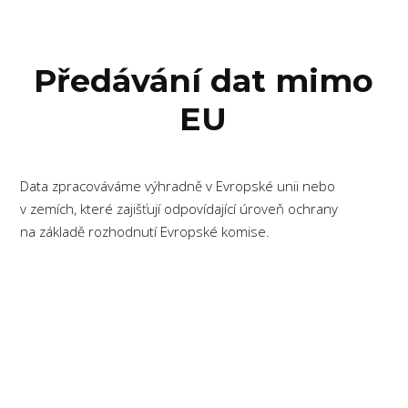
Předávání dat mimo
EU
Data zpracováváme výhradně v Evropské unii nebo
v zemích, které zajišťují odpovídající úroveň ochrany
na základě rozhodnutí Evropské komise.