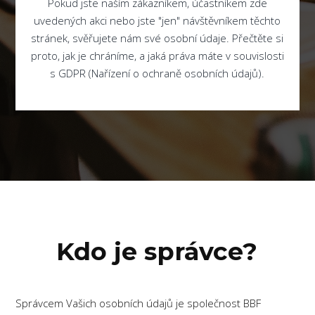
Pokud jste naším zákazníkem, účastníkem zde
uvedených akci nebo jste "jen" návštěvníkem těchto
stránek, svěřujete nám své osobní údaje. Přečtěte si
proto, jak je chráníme, a jaká práva máte v souvislosti
s GDPR (Nařízení o ochraně osobních údajů).
Kdo je správce?
Správcem Vašich osobních údajů je společnost BBF