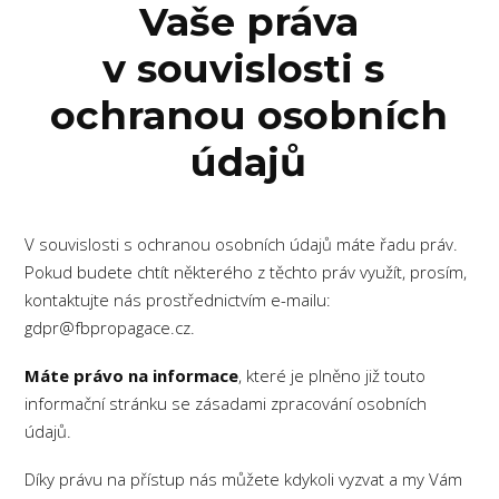
Vaše práva
v souvislosti s
ochranou osobních
údajů
V souvislosti s ochranou osobních údajů máte řadu práv.
Pokud budete chtít některého z těchto práv využít, prosím,
kontaktujte nás prostřednictvím e-mailu:
gdpr@fbpropagace.cz.
Máte právo na informace
, které je plněno již touto
informační stránku se zásadami zpracování osobních
údajů.
Díky právu na přístup nás můžete kdykoli vyzvat a my Vám