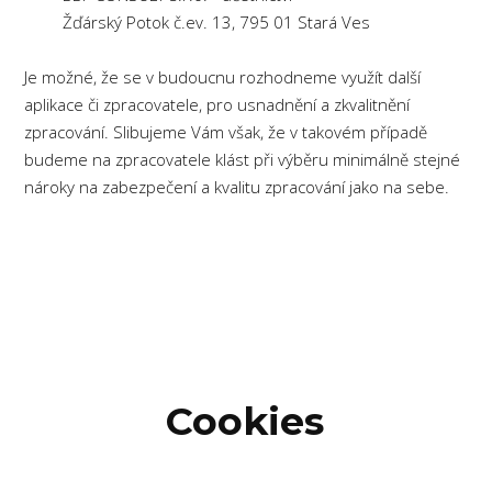
Žďárský Potok č.ev. 13, 795 01 Stará Ves
Je možné, že se v budoucnu rozhodneme využít další
aplikace či zpracovatele, pro usnadnění a zkvalitnění
zpracování. Slibujeme Vám však, že v takovém případě
budeme na zpracovatele klást při výběru minimálně stejné
nároky na zabezpečení a kvalitu zpracování jako na sebe.
Cookies