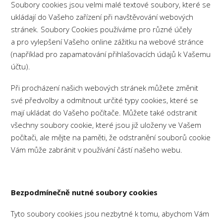
Soubory cookies jsou velmi malé textové soubory, které se
ukládají do Vašeho zařízení při navštěvování webových
stránek. Soubory Cookies používáme pro různé účely
a pro vylepšení Vašeho online zážitku na webové stránce
(například pro zapamatování přihlašovacích údajů k Vašemu
účtu).
Při procházení našich webových stránek můžete změnit
své předvolby a odmítnout určité typy cookies, které se
mají ukládat do Vašeho počítače. Můžete také odstranit
všechny soubory cookie, které jsou již uloženy ve Vašem
počítači, ale mějte na paměti, že odstranění souborů cookie
Vám může zabránit v používání částí našeho webu.
Bezpodmínečně nutné soubory cookies
Tyto soubory cookies jsou nezbytné k tomu, abychom Vám